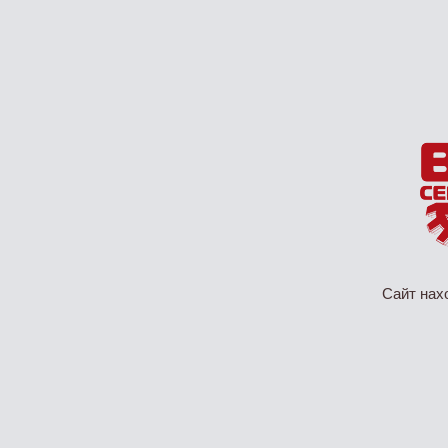
Сайт нах