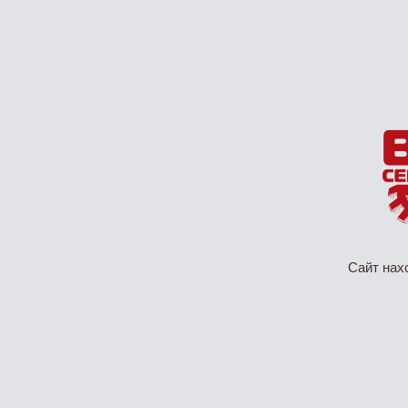
Сайт нах