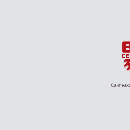
Сайт нах