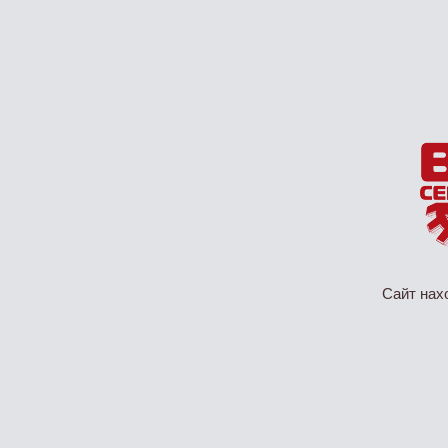
Сайт нах