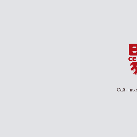
Сайт нах