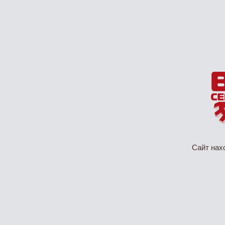
Сайт нах