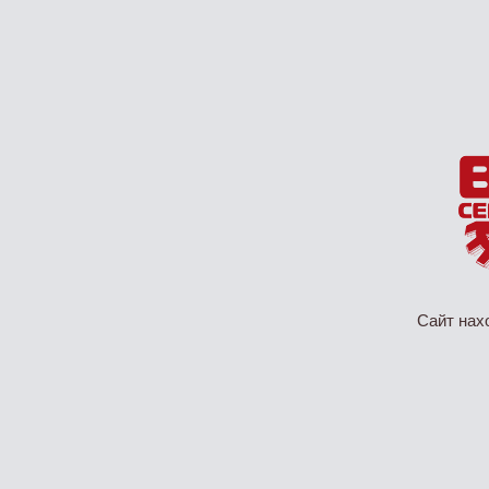
Сайт нах