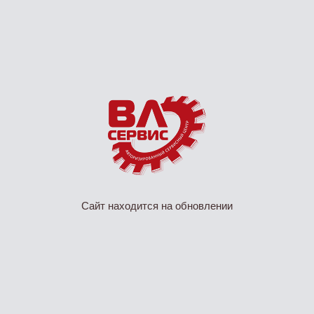
Сайт находится на обновлении