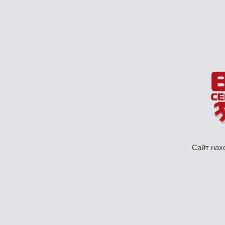
Сайт нах