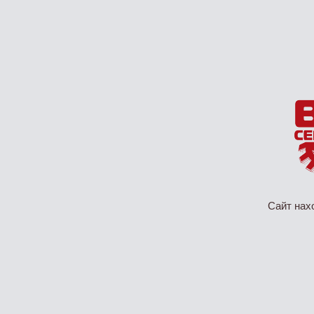
Сайт нах