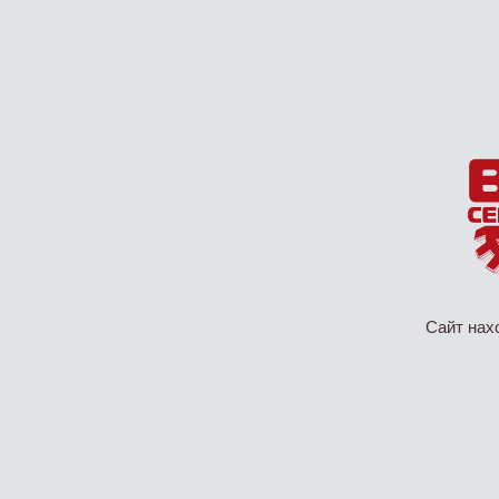
Сайт нах