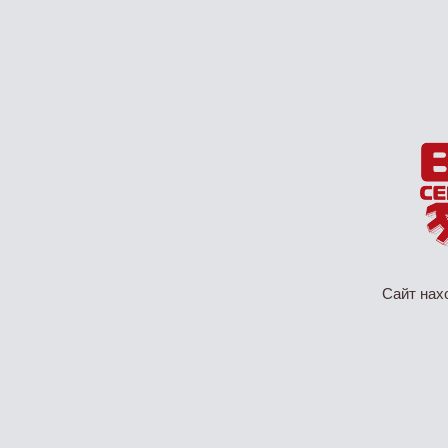
Сайт нах