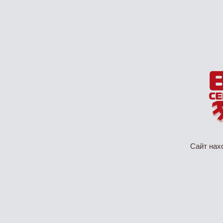
Сайт нах