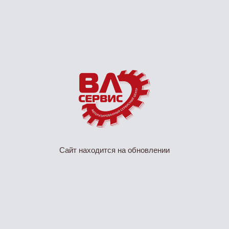
Сайт находится на обновлении