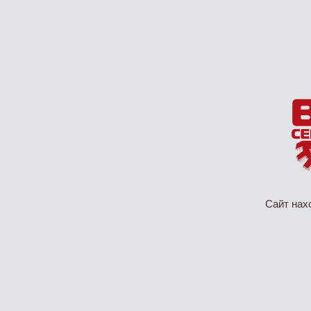
Сайт нах