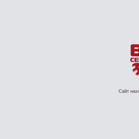
Сайт нах