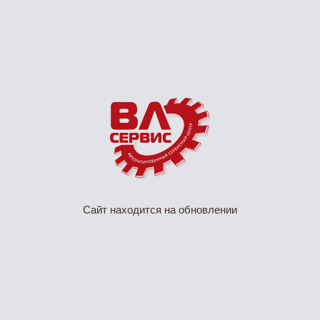
Сайт находится на обновлении