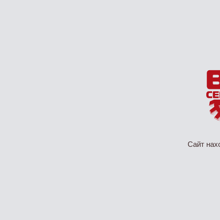
Сайт нах