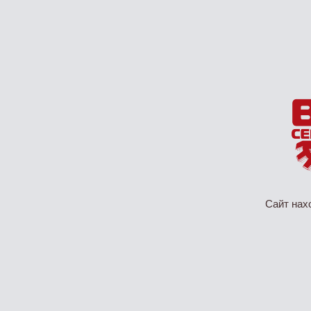
Сайт нах