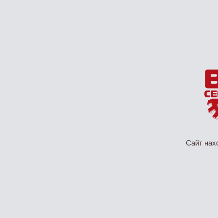
Сайт нах