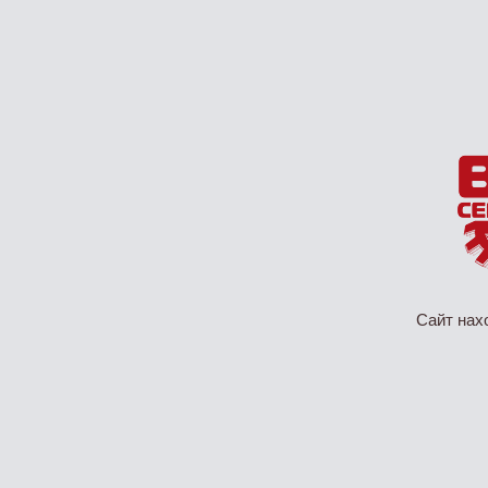
Сайт нах