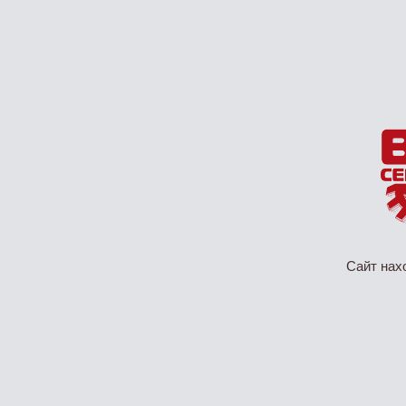
Сайт нах