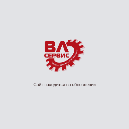
Сайт находится на обновлении