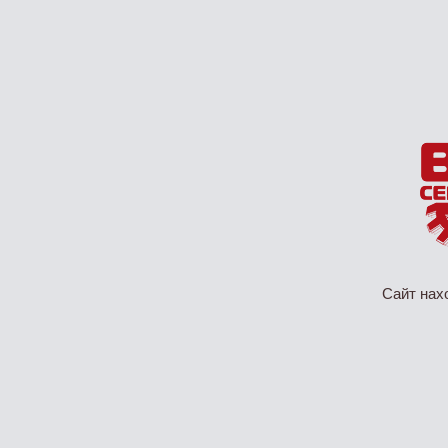
Сайт нах