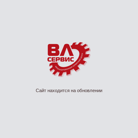
Сайт находится на обновлении