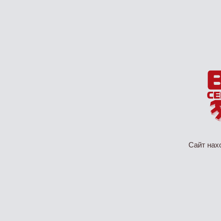
Сайт нах