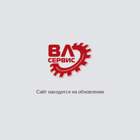
Сайт находится на обновлении