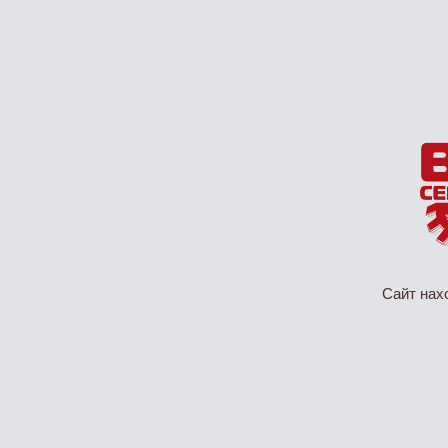
Сайт нах