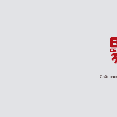
Сайт нах