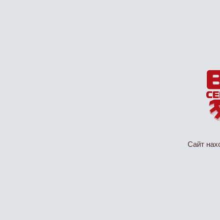
Сайт нах