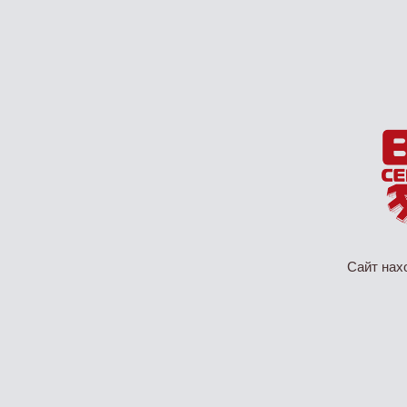
Сайт нах