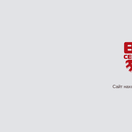
Сайт нах