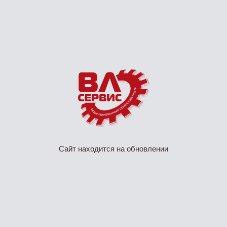
Сайт находится на обновлении