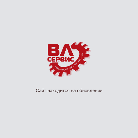
Сайт находится на обновлении