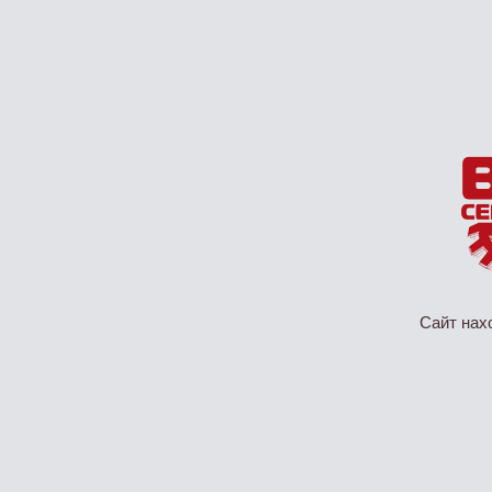
Сайт нах