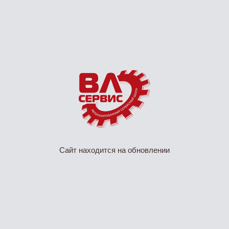
Сайт находится на обновлении