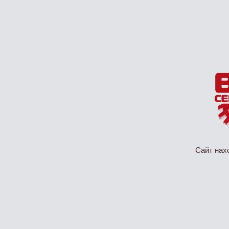
Сайт нах