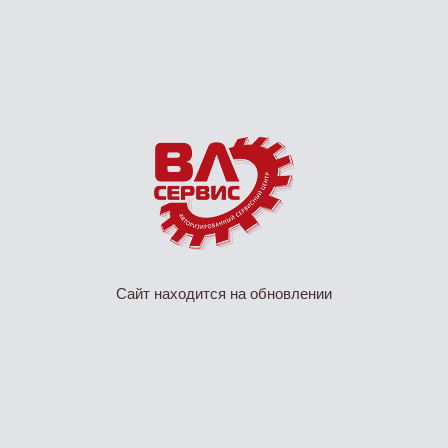
Сайт находится на обновлении