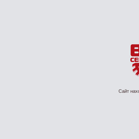
Сайт нах