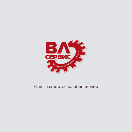
Сайт находится на обновлении