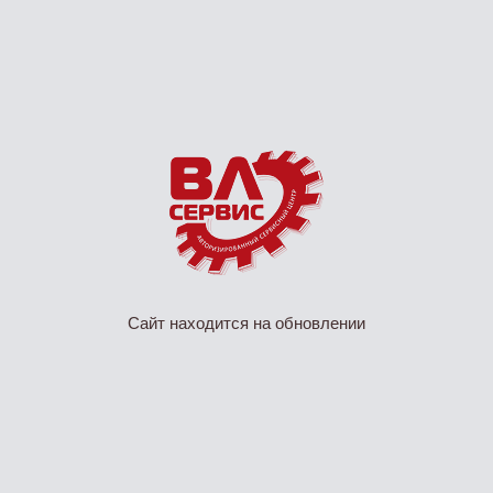
Сайт находится на обновлении